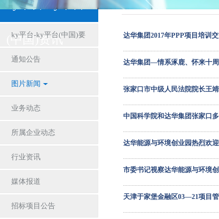
ky平台-ky平台
图片新闻
ky平台-ky平台(中国)要
达华集团2017年PPP项目培训
(中国)资讯
文
通知公告
达华集团—情系涿鹿、怀来十
图片新闻
张家口市中级人民法院院长王靖
业务动态
中国科学院和达华集团张家口多
所属企业动态
达华能源与环境创业园热烈欢
行业资讯
市委书记视察达华能源与环境
媒体报道
天津于家堡金融区03—21项目
招标项目公告