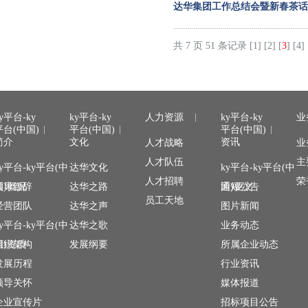
达华集团工作总结会暨新春茶
共 7 页 51 条记录
[1]
[2]
[
3
]
[4]
y平台-ky
ky平台-ky
人力资源
ky平台-ky
业
平台(中国)
平台(中国)
平台(中国)
简介
文化
资讯
人才战略
业
人才队伍
主
ky平台-ky平台(中
达华文化
ky平台-ky平台(中
人才招聘
荣
国)概况
领导致辞
达华之路
国)要文
通知公告
员工天地
经营团队
达华之声
图片新闻
ky平台-ky平台(中
达华之歌
业务动态
国)资质
组织架构
发展纲要
所属企业动态
发展历程
行业资讯
领导关怀
媒体报道
企业宣传片
招标项目公告