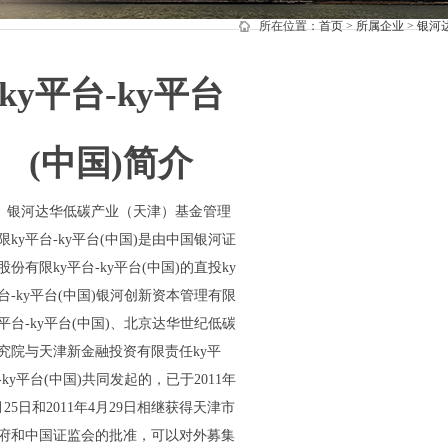
河达华低碳产业基金(天津)管理有限ky平台-ky平台(中国)
所在位置：
首页
>
所属企业
>
银河达
ky平台-ky平台
(中国)简
介
河达华低碳产业（天津）基金管理
限ky平台-ky平台(中国)是由中国银河证
股份有限ky平台-ky平台(中国)的直投ky
台-ky平台(中国)银河创新资本管理有限
y平台-ky平台(中国)、北京达华世纪低碳
究院与天津新金融投资有限责任ky平
-ky平台(中国)共同发起的，已于
2011
年
月
25
日和
2011
年
4
月
29
日相继获得天津市
府和中国证监会的批准，可以对外募集