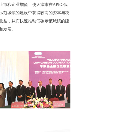
上市和企业增值，使天津市在
APEC
低
示范城镇的建设中获得较高的资本与税
收益，从而快速推动低碳示范城镇的建
和发展。