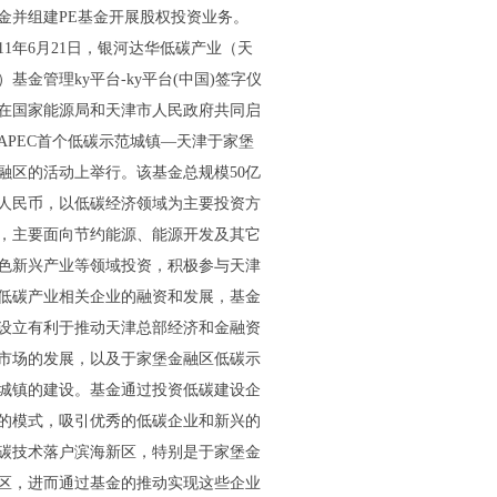
金并组建
PE
基金开展股权投资业务。
11
年
6
月
21
日，银河达华低碳产业（天
）基金管理ky平台-ky平台(中国)签字仪
在国家能源局和天津市人民政府共同启
APEC
首个低碳示范城镇—天津于家堡
融区的活动上举行。该基金总规模
50
亿
人民币，以低碳经济领域为主要投资方
，主要面向节约能源、能源开发及其它
色新兴产业等领域投资，积极参与天津
低碳产业相关企业的融资和发展，基金
设立有利于推动天津总部经济和金融资
市场的发展，以及于家堡金融区低碳示
城镇的建设。基金通过投资低碳建设企
的模式，吸引优秀的低碳企业和新兴的
碳技术落户滨海新区，特别是于家堡金
区，进而通过基金的推动实现这些企业