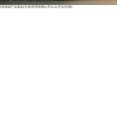
华低碳产业基金(天津)管理有限ky平台-ky平台(中国)