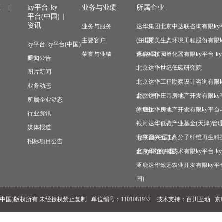
源
ky平台-ky
业务与业绩
所属企业
平台(中国)
资讯
业务与服务
达华集团北京中达联咨询有限ky平
主要客户
(中国)
山川秀美生态环境工程股份有限ky
ky平台-ky平台(中国)
荣誉与业绩
台(中国)
涿鹿科技园孵化器有限ky平台-ky
要文
通知公告
北京达华世纪低碳研究院
图片新闻
北京达华工程勘察设计咨询有限ky
业务动态
台(中国)
北京达华庄园房地产开发有限ky平
所属企业动态
(中国)
涿鹿达华房地产开发有限ky平台-k
行业资讯
银河达华低碳产业基金(天津)管理
媒体报道
ky平台(中国)
北京国兴五佳高分子纤维再生科技
招标项目公告
台-ky平台(中国)
北京华加智能技术有限ky平台-ky
涿鹿达华致远农业开发有限ky平台
国)
y平台(中国)版权所有 未经授权禁止复制 单位编号：1101081932 技术支持：
百川互动
京I