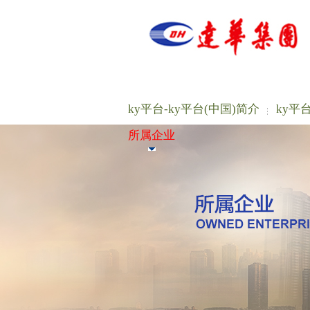
ky平台-ky平台(中国)简介
ky平
所属企业