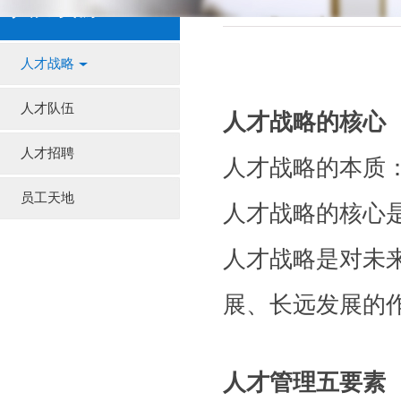
人力资源
人才战略
人才战略
人才队伍
人才战略的核心
人才招聘
人才战略的本质
员工天地
人才战略的核心
人才战略是对未
展、长远发展的
人才管理五要素