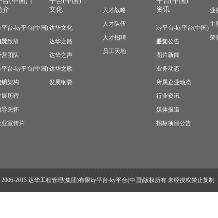
平台(中国)
平台(中国)
平台(中国)
简介
文化
资讯
人才战略
业
人才队伍
主
y平台-ky平台(中国)
达华文化
ky平台-ky平台(中国)
人才招聘
荣
概况
领导致辞
达华之路
要文
通知公告
员工天地
经营团队
达华之声
图片新闻
y平台-ky平台(中国)
达华之歌
业务动态
资质
组织架构
发展纲要
所属企业动态
发展历程
行业资讯
领导关怀
媒体报道
企业宣传片
招标项目公告
 2006-2015 达华工程管理(集团)有限ky平台-ky平台(中国)版权所有 未经授权禁止复制