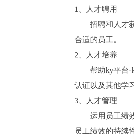
1
、人才聘用
招聘和人才获取
合适的员工。
2
、人才培养
帮助ky平台-k
认证以及其他学
3
、人才管理
运用员工绩效管
员工绩效的持续