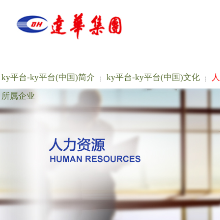
ky平台-ky平台(中国)简介
ky平台-ky平台(中国)文化
人
所属企业