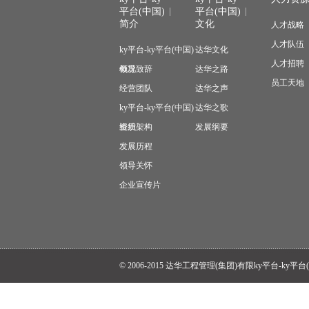
平台(中国)
平台(中国)
简介
文化
人才战略
人才队伍
ky平台-ky平台(中国)
达华文化
人才招聘
概况
领导致辞
达华之路
员工天地
经营团队
达华之声
ky平台-ky平台(中国)
达华之歌
资质
组织架构
发展纲要
发展历程
领导关怀
企业宣传片
© 2006-2015 达华工程管理(集团)有限ky平台-k