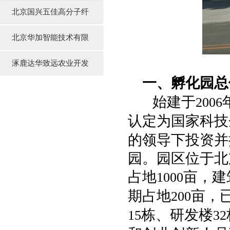
(天津)管理有限ky平台-
北京国兴五佳高分子纤
ky平台(中国)
维再生科技有限ky平台-
北京华加智能技术有限
ky平台(中国)
ky平台-ky平台(中国)
涿鹿达华致远农业开发
一、孵化园总
有限ky平台-ky平台(中
始建于
2006
国)
认定为国家科技
的领导下投资并
园。园区位于北
占地
亩，建
1000
期占地
亩，
200
栋、研发楼
15
32