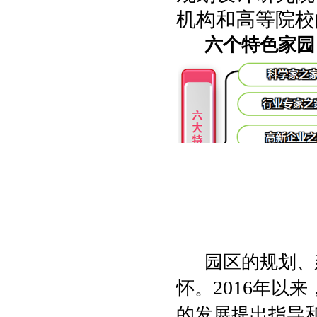
机构和高等院校
六个特色家园
园区的规划、
2016
怀。
年以来
的发展提出指导