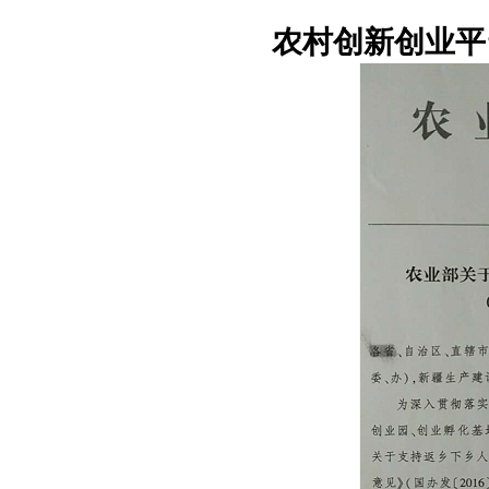
农村创新创业平