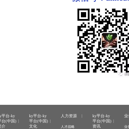
y平台-ky
ky平台-ky
人力资源
ky平台-ky
业
平台(中国)
平台(中国)
平台(中国)
简介
文化
资讯
人才战略
业