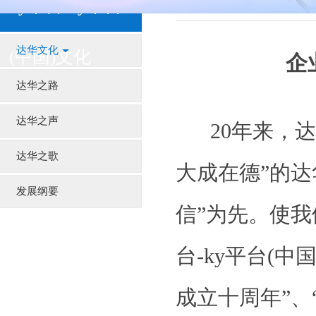
ky平台-ky平台
达华文化
达华文化
(中国)文化
企
达华之路
达华之声
20
年来，达
达华之歌
大成在德”的
发展纲要
信”为先。使我
台-ky平台(中
成立十周年”、