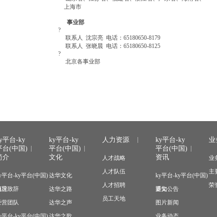
上海市
事业部
?
联系人 沈宗亮
电话：65180650-8179
联系人 张晓晨
电话：65180650-
8125
?
北京各事业部
y平台-ky
ky平台-ky
人力资源
ky平台-ky
业
平台(中国)
平台(中国)
平台(中国)
简介
文化
资讯
人才战略
业
人才队伍
主
y平台-ky平台(中国)
达华文化
ky平台-ky平台(中国)
人才招聘
荣
概况
领导致辞
达华之路
要文
通知公告
员工天地
经营团队
达华之声
图片新闻
y平台-ky平台(中国)
达华之歌
业务动态