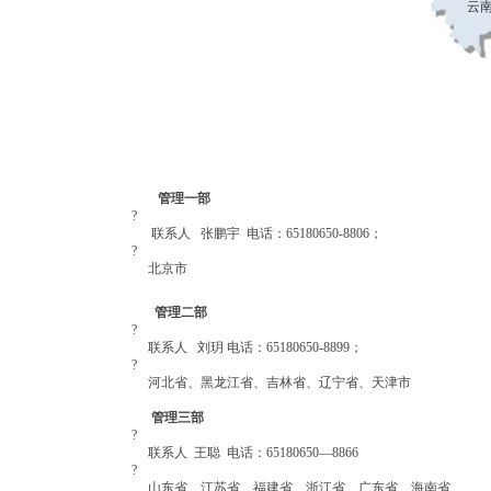
云
管理一部
?
联系人 张鹏宇 电话：65180650-8806；
?
北京市
管理二部
?
联系人 刘玥 电话：65180650-8899；
?
河北省、黑龙江省、吉林省、辽宁省、天津市
管理三部
?
联系人
王聪 电话：65180650—886
6
?
山东省、江苏省、福建省、浙江省、广东省、海南省、