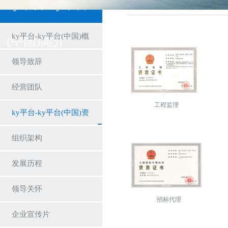
ky平台-ky平台
ky平台-ky平台(中国)资质
ky平台-ky平台(中国)概
(中国)简介
况
领导致辞
经营团队
工程监理
ky平台-ky平台(中国)资
质
组织架构
发展历程
领导关怀
招标代理
企业宣传片