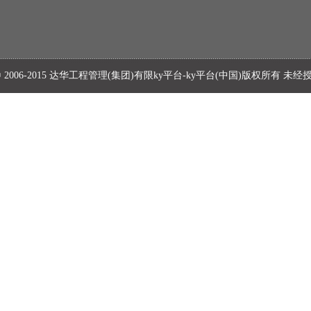
© 2006-2015 达华工程管理(集团)有限ky平台-ky平台(中国)版权所有 