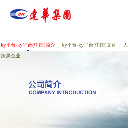
ky平台-ky平台(中国)简介
ky平台-ky平台(中国)文化
人
所属企业