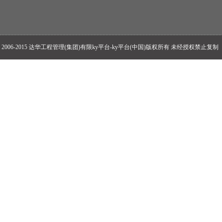
 2006-2015 达华工程管理(集团)有限ky平台-ky平台(中国)版权所有 未经授权禁止复制