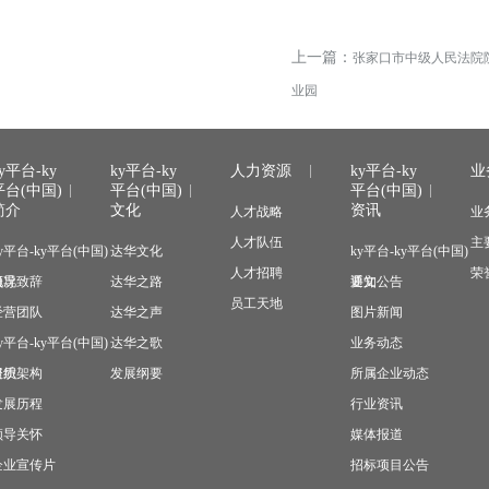
上一篇：
张家口市中级人民法院
业园
y平台-ky
ky平台-ky
人力资源
ky平台-ky
业
平台(中国)
平台(中国)
平台(中国)
简介
文化
资讯
人才战略
业
人才队伍
主
y平台-ky平台(中国)
达华文化
ky平台-ky平台(中国)
人才招聘
荣
概况
领导致辞
达华之路
要文
通知公告
员工天地
经营团队
达华之声
图片新闻
y平台-ky平台(中国)
达华之歌
业务动态
资质
组织架构
发展纲要
所属企业动态
发展历程
行业资讯
领导关怀
媒体报道
企业宣传片
招标项目公告