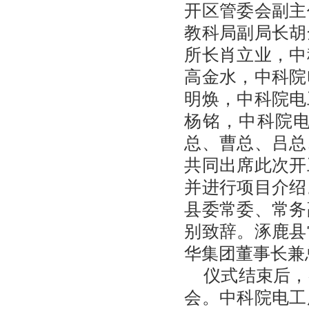
开区管委会副主
教科局副局长胡
所长肖立业，中
高金水，中科院
明焕，中科院电
杨铭，中科院
总、曹总、吕总
共同出席此次开
并进行项目介绍
县委常委、常务
别致辞。涿鹿县
华集团董事长兼
仪式结束后，
会。中科院电工