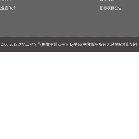
企业宣传片
招标项目公告
 2006-2015 达华工程管理(集团)有限ky平台-ky平台(中国)版权所有 未经授权禁止复制