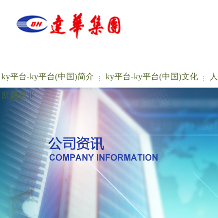
ky平台-ky平台(中国)简介
ky平台-ky平台(中国)文化
人
所属企业