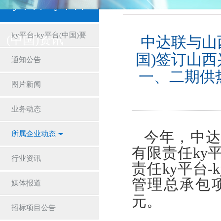
ky平台-ky平台
所属企业动态
ky平台-ky平台(中国)要
(中国)资讯
中达联与山西
国)签订山西
文
通知公告
一、二期供
图片新闻
业务动态
今年，中达
所属企业动态
有限责任ky
行业资讯
责任ky平台
管理总承包
媒体报道
元。
招标项目公告